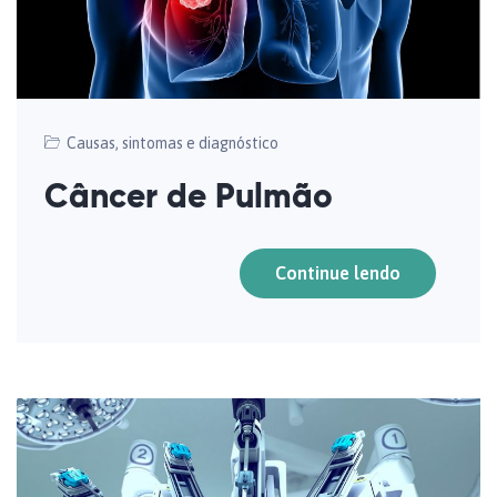
Causas, sintomas e diagnóstico
Câncer de Pulmão
Continue lendo