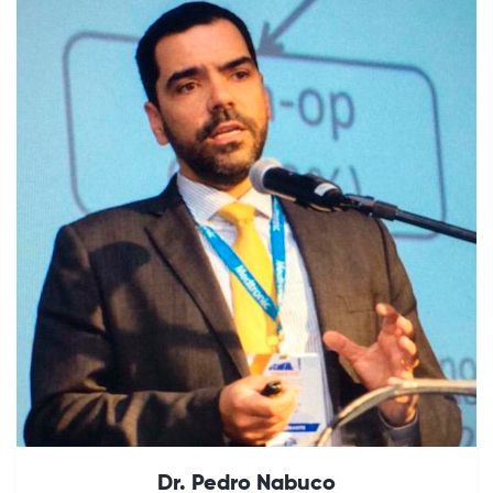
Dr. Pedro Nabuco