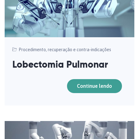
Procedimento, recuperação e contra-indicações
Lobectomia Pulmonar
Continue lendo