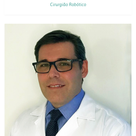
Cirurgião Robótico