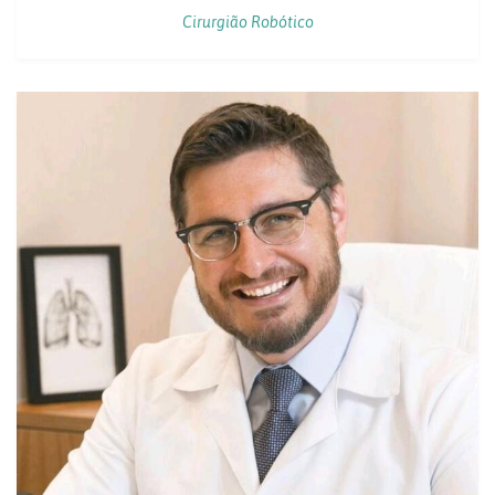
Cirurgião Robótico