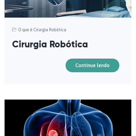
O que é Cirurgia Robótica
Cirurgia Robótica
Continue lendo