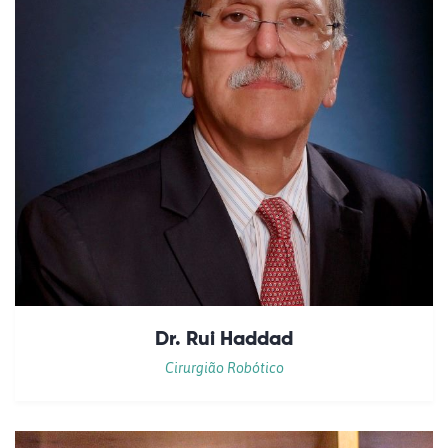
Dr. Rui Haddad
Cirurgião Robótico