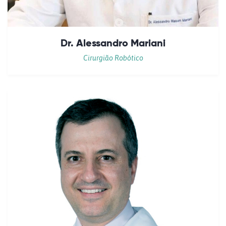
Dr. Alessandro Mariani
Cirurgião Robótico