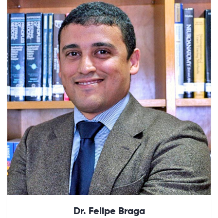
Dr. Felipe Braga