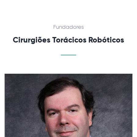
Fundadores
Cirurgiões Torácicos Robóticos