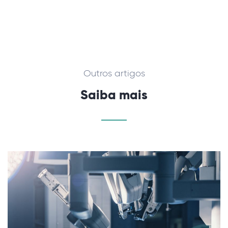
Outros artigos
Saiba mais