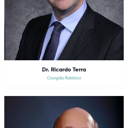
Dr. Ricardo Terra
Cirurgião Robótico