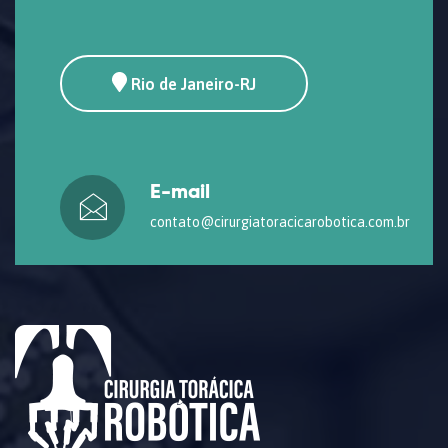
Rio de Janeiro-RJ
E-mail
contato@cirurgiatoracicarobotica.com.br