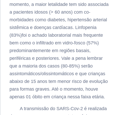
momento, a maior letalidade tem sido associada
a pacientes idosos (> 60 anos) com co-
morbidades como diabetes, hipertensão arterial
sistêmica e doenças cardíacas. Linfopenia
(83%)foi o achado laboratorial mais frequente
bem como o infiltrado em vidro-fosco (57%)
predominantemente em regiões basais,
periféricas e posteriores. Vale a pena lembrar
que a maioria dos casos (80-85%) serão
assintomáticos/olissintomáticos e que crianças
abaixo de 15 anos tem menor risco de evolução
para formas graves. Até o momento, houve
apenas 01 óbito em criança nessa faixa etária.
A transmissão do SARS-Cov-2 é realizada