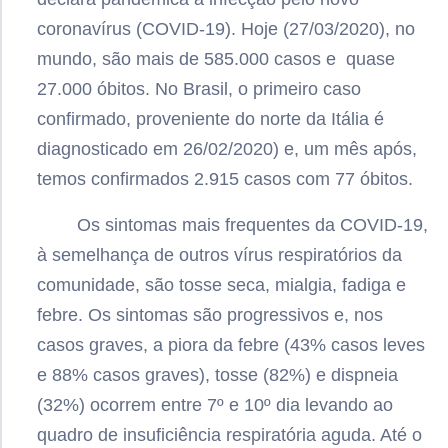
coronavírus (COVID-19). Hoje (27/03/2020), no
mundo, são mais de 585.000 casos e quase
27.000 óbitos. No Brasil, o primeiro caso
confirmado, proveniente do norte da Itália é
diagnosticado em 26/02/2020) e, um mês após,
temos confirmados 2.915 casos com 77 óbitos.
Os sintomas mais frequentes da COVID-19,
à semelhança de outros vírus respiratórios da
comunidade, são tosse seca, mialgia, fadiga e
febre. Os sintomas são progressivos e, nos
casos graves, a piora da febre (43% casos leves
e 88% casos graves), tosse (82%) e dispneia
(32%) ocorrem entre 7º e 10º dia levando ao
quadro de insuficiência respiratória aguda. Até o