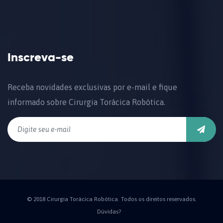
Inscreva-se
Receba novidades exclusivas por e-mail e fique
informado sobre Cirurgia Torácica Robótica.
© 2018 Cirurgia Torácica Robótica. Todos os direitos reservados.
Dúvidas?