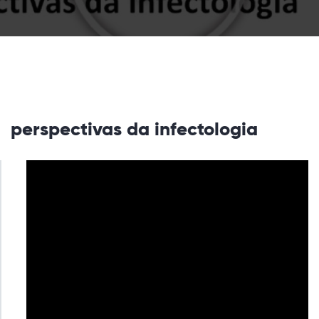
perspectivas da infectologia