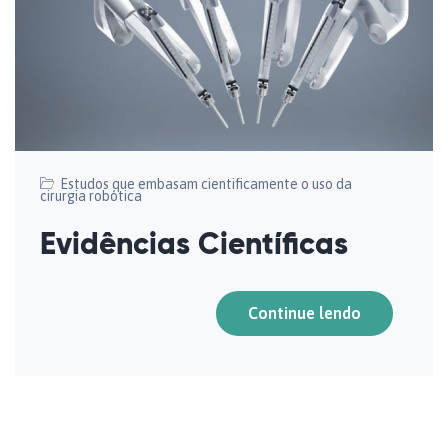
Estudos que embasam cientificamente o uso da
cirurgia robótica
Evidências Científicas
Continue lendo