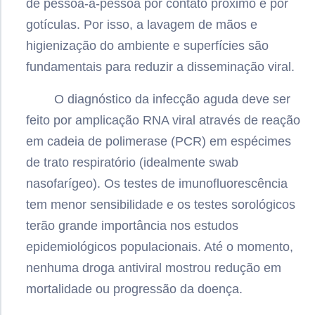
de pessoa-a-pessoa por contato próximo e por
gotículas. Por isso, a lavagem de mãos e
higienização do ambiente e superfícies são
fundamentais para reduzir a disseminação viral.
O diagnóstico da infecção aguda deve ser
feito por amplicação RNA viral através de reação
em cadeia de polimerase (PCR) em espécimes
de trato respiratório (idealmente swab
nasofarígeo). Os testes de imunofluorescência
tem menor sensibilidade e os testes sorológicos
terão grande importância nos estudos
epidemiológicos populacionais. Até o momento,
nenhuma droga antiviral mostrou redução em
mortalidade ou progressão da doença.