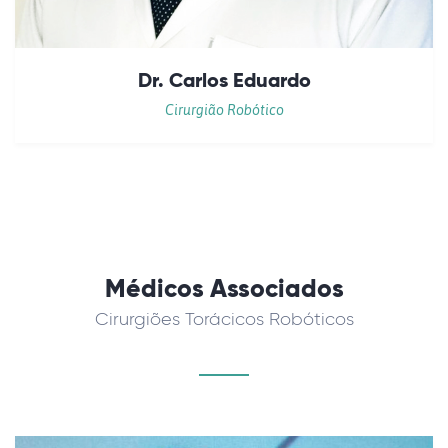
Dr. Carlos Eduardo
Cirurgião Robótico
Médicos Associados
Cirurgiões Torácicos Robóticos