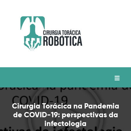
Cirurgia Torácica na Pandemia
de COVID-19: perspectivas da
infectologia